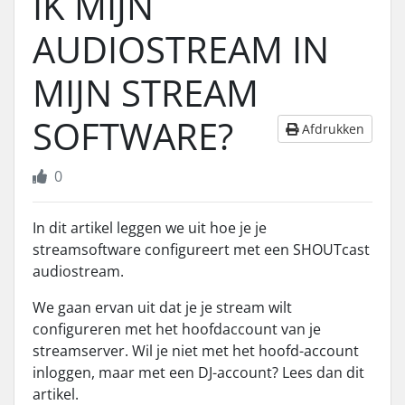
IK MIJN
AUDIOSTREAM IN
MIJN STREAM
SOFTWARE?
Afdrukken
0
In dit artikel leggen we uit hoe je je
streamsoftware configureert met een SHOUTcast
audiostream.
We gaan ervan uit dat je je stream wilt
configureren met het hoofdaccount van je
streamserver. Wil je niet met het hoofd-account
inloggen, maar met een DJ-account? Lees dan dit
artikel.