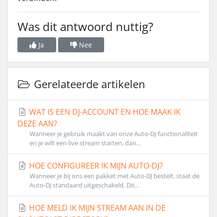
Was dit antwoord nuttig?
Ja
Nee
Gerelateerde artikelen
WAT IS EEN DJ-ACCOUNT EN HOE MAAK IK
DEZE AAN?
Wanneer je gebruik maakt van onze Auto-DJ functionaliteit
en je wilt een live stream starten, dan...
HOE CONFIGUREER IK MIJN AUTO-DJ?
Wanneer je bij ons een pakket met Auto-DJ bestelt, staat de
Auto-DJ standaard uitgeschakeld. Dit...
HOE MELD IK MIJN STREAM AAN IN DE