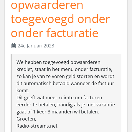
opwaarderen
toegevoegd onder
onder facturatie
24e Januari 2023
We hebben toegevoegd opwaarderen
krediet, staat in het menu onder facturatie,
zo kan je van te voren geld storten en wordt
dit automatisch betaald wanneer de factuur
komt.
Dit geeft wat meer ruimte om facturen
eerder te betalen, handig als je met vakantie
gaat of 1 keer 3 maanden wil betalen.
Groeten,
Radio-streams.net