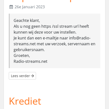
26e Januari 2023
Geachte klant,
Als u nog geen https /ssl stream url heeft
kunnen wij deze voor uw instellen.
Je kunt dan een e-mailtje naar
info@radio-
streams.net
met uw verzoek, servernaam en
gebruikersnaam.
Groeten,
Radio-streams.net
Lees verder
Krediet