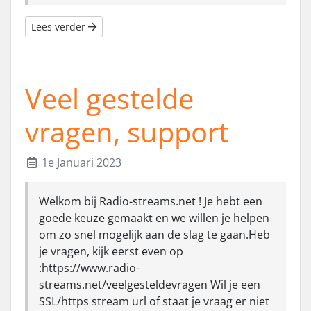
Lees verder
Veel gestelde
vragen, support
1e Januari 2023
Welkom bij Radio-streams.net ! Je hebt een
goede keuze gemaakt en we willen je helpen
om zo snel mogelijk aan de slag te gaan.Heb
je vragen, kijk eerst even op
:https://www.radio-
streams.net/veelgesteldevragen Wil je een
SSL/https stream url of staat je vraag er niet