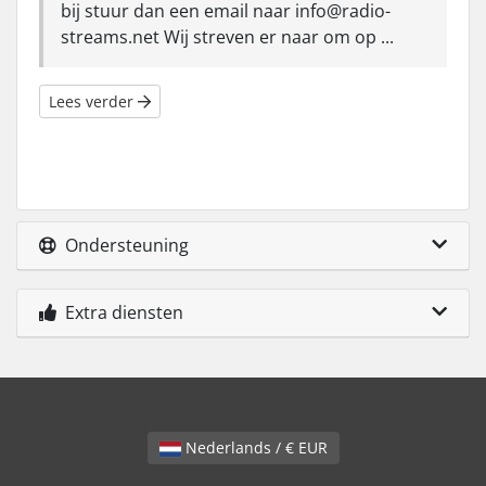
bij stuur dan een email naar
info@radio-
streams.net
Wij streven er naar om op ...
Lees verder
Ondersteuning
Extra diensten
Nederlands / € EUR