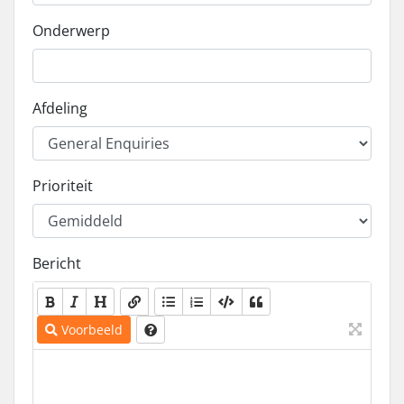
Onderwerp
Afdeling
Prioriteit
Bericht
Voorbeeld