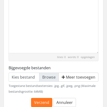
lines: 0 words: 0
opgeslagen
Bijgevoegde bestanden
Kies bestand
Meer toevoegen
Toegestane bestandsextensies: .jpg, .gif, .jpeg, .png (Maximale
bestandsgrootte: 64MB)
Verzend
Annuleer