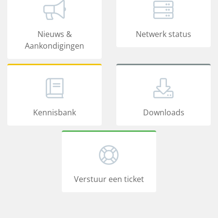
Nieuws &
Netwerk status
Aankondigingen
Kennisbank
Downloads
Verstuur een ticket