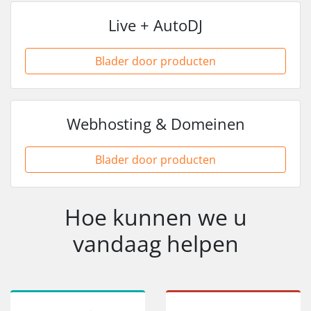
Live + AutoDJ
Blader door producten
Webhosting & Domeinen
Blader door producten
Hoe kunnen we u
vandaag helpen