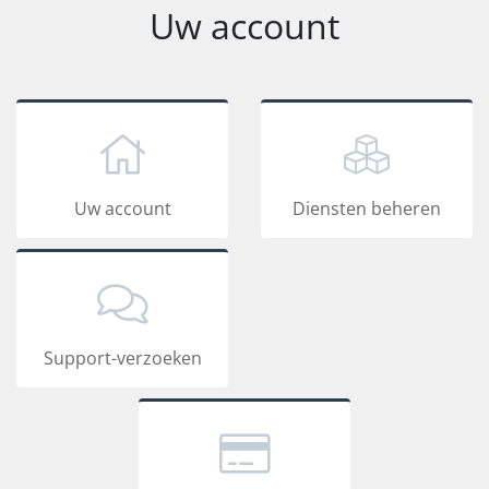
Uw account
Uw account
Diensten beheren
Support-verzoeken